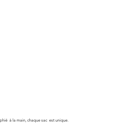
aphié à la main, chaque sac est unique.