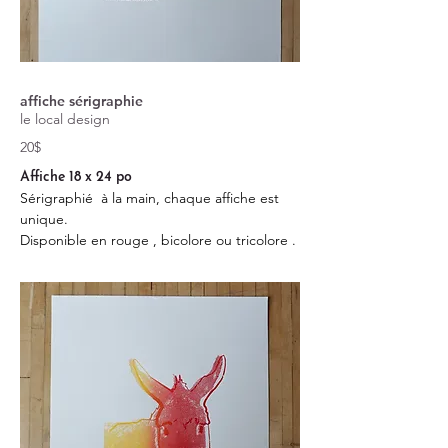
affiche sérigraphie
le local design
20$
Affiche 18 x 24 po
Sérigraphié à la main, chaque affiche est
unique.
Disponible en rouge , bicolore ou tricolore .