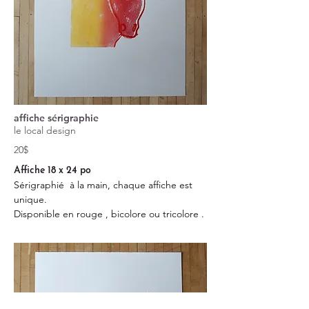
affiche sérigraphie
le local design
20$
Affiche 18 x 24 po
Sérigraphié à la main, chaque affiche est
unique.
Disponible en rouge , bicolore ou tricolore .