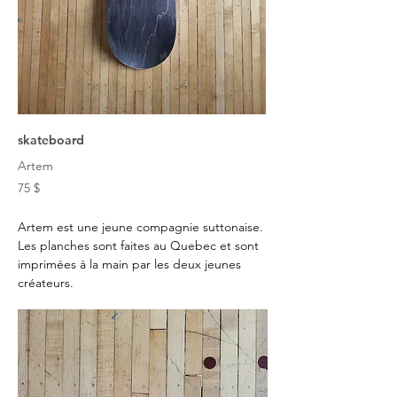
skateboard
Artem
75 $
Artem est une jeune compagnie suttonaise.
Les planches sont faites au Quebec et sont
imprimées à la main par les deux jeunes
créateurs.