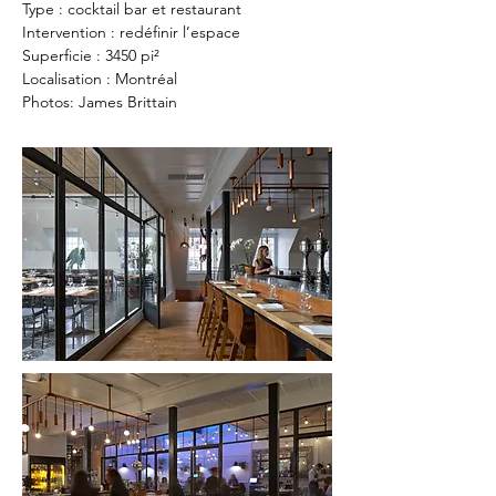
Type : cocktail bar et restaurant
Intervention : redéfinir l’espace
Superficie : 3450 pi²
Localisation : Montréal
Photos: James Brittain