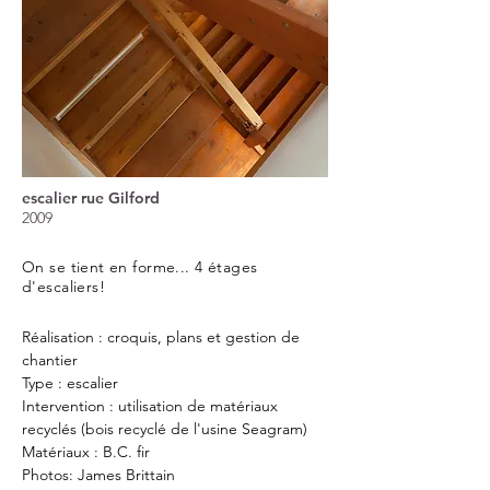
escalier rue Gilford
2009
On se tient en forme... 4 étages
d'escaliers!
Réalisation : croquis, plans et gestion de
chantier
Type : escalier
Intervention : utilisation de matériaux
recyclés (bois recyclé de l'usine Seagram)
Matériaux : B.C. fir
Photos: James Brittain