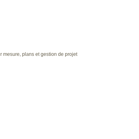
ur mesure, plans et gestion de projet