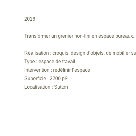
2016
Transformer un grenier non-fini en espace bureaux.
Réalisation : croquis, design d’objets, de mobilier s
Type : espace de travail
Intervention : redéfinir l’espace
Superficie : 2200 pi²
Localisation : Sutton