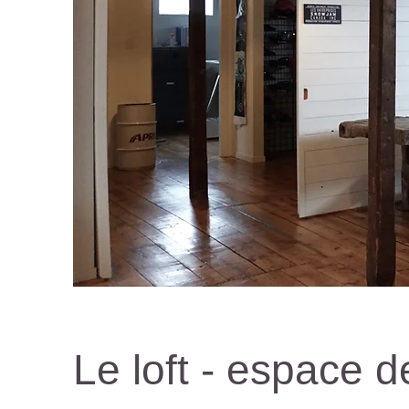
Le loft - espace de