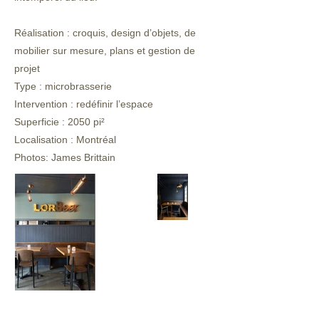
Réalisation : croquis, design d’objets, de
mobilier sur mesure, plans et gestion de
projet
Type : microbrasserie
Intervention : redéfinir l’espace
Superficie : 2050 pi²
Localisation : Montréal
Photos: James Brittain