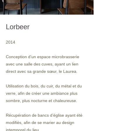
Lorbeer
2014
Conception d’un espace microbrasserie
avec une salle des cuves, ayant un lien
direct avec sa grande sœur, le Laurea.
Utilisation du bois, du cuir, du métal et du
verre, afin de créer une ambiance plus
sombre, plus nocturne et chaleureuse.
Récupération de bancs d’église ayant été
modifiés, afin de se marier au design
intemporel du lieu.