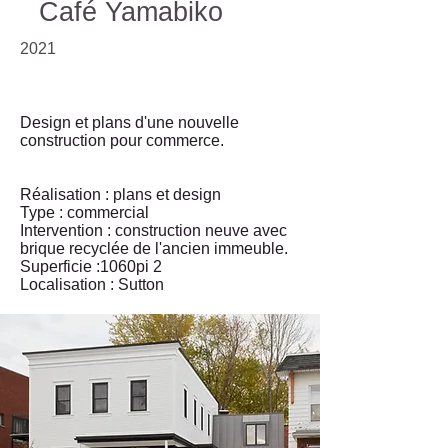
Café Yamabiko
2021
Design et plans d'une nouvelle
construction pour commerce.
Réalisation :
plans et design
Type : commercial
Intervention : construction neuve avec
brique recyclée de l'ancien immeuble.
Superficie :1060pi 2
Localisation : Sutton